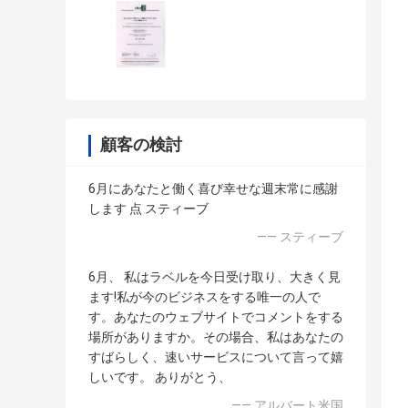
顧客の検討
6月にあなたと働く喜び幸せな週末常に感謝
します 点 スティーブ
—— スティーブ
6月、 私はラベルを今日受け取り、大きく見
ます!私が今のビジネスをする唯一の人で
す。あなたのウェブサイトでコメントをする
場所がありますか。その場合、私はあなたの
すばらしく、速いサービスについて言って嬉
しいです。 ありがとう、
—— アルバート米国