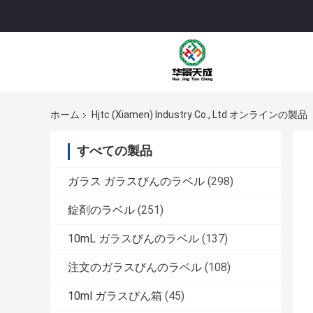
ホーム
Hjtc (Xiamen) Industry Co., Ltd オンラインの製品
すべての製品
ガラス ガラスびんのラベル
(298)
錠剤のラベル
(251)
10mL ガラスびんのラベル
(137)
注文のガラスびんのラベル
(108)
10ml ガラスびん箱
(45)