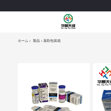
ホーム
製品
薬剤包装箱