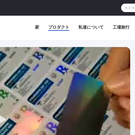
家
プロダクト
私達について
工場旅行