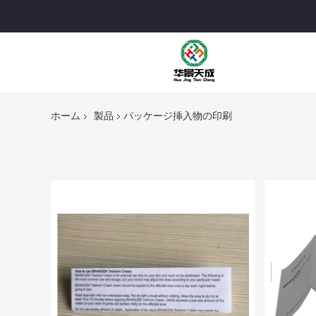
ホーム
製品
パッケージ挿入物の印刷