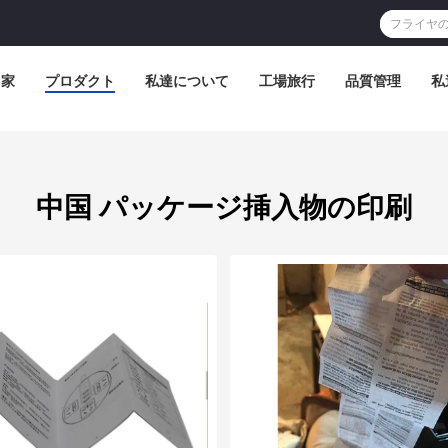
家
プロダクト
私達について
工場旅行
品質管理
私
中国 パッケージ挿入物の印刷