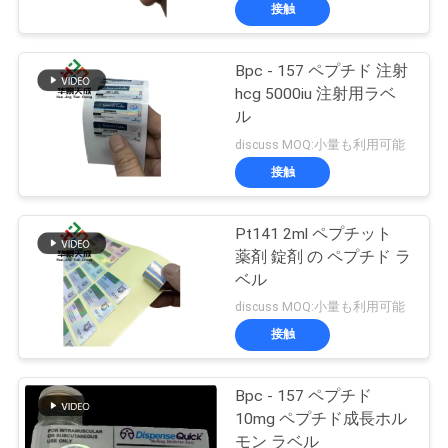
達
接触
に
Bpc - 157 ペプチド 注射
つ
139
hcg 5000iu 注射用ラベ
い
10mL ガラスびんの
ル
discuss MOQ:小量も利用可能
て
ラベル
接触
工
Pt141 2ml ペプチット
薬剤 錠剤 の ペプチド ラ
場
ベル
111
旅
discuss MOQ:小量も利用可能
注文のガラスびん
接触
行
のラベル
Bpc - 157 ペプチド
品
10mg ペプチド成長ホル
モン ラベル