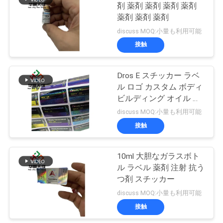
剤 薬剤 薬剤 薬剤 薬剤
い
薬剤 薬剤 薬剤
19
discuss MOQ:小量も利用可能
接触
ニ
薬剤包装箱
ュ
Dros E スチッカー ラベ
ル ロゴ カスタム ボディ
ー
ビルディング オイル ラ
ス
ベル
discuss MOQ:小量も利用可能
接触
73
場
10ml 大胆なガラスボト
薬のびんのラベル
合
ル ラベル 薬剤 注射 抗う
つ剤 スチッカー
discuss MOQ:小量も利用可能
地
接触
図