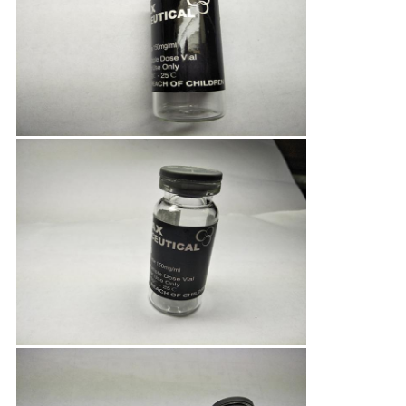
PRIVACY
POLICY