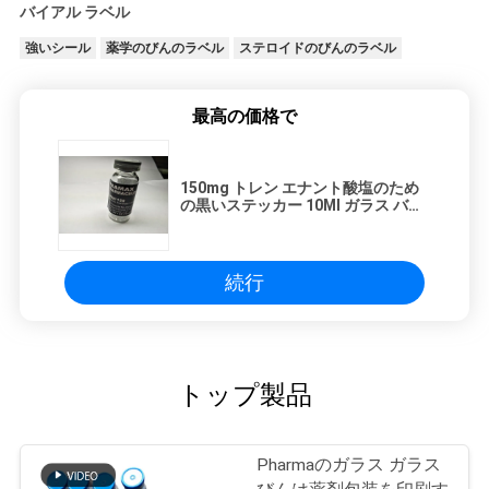
バイアル ラベル
強いシール
薬学のびんのラベル
ステロイドのびんのラベル
最高の価格で
150mg トレン エナント酸塩のため
の黒いステッカー 10Ml ガラス バイ
アル ラベル
続行
トップ製品
Pharmaのガラス ガラス