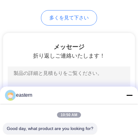
PRIVACY
多くを見て下さい
POLICY
メッセージ
折り返しご連絡いたします！
eastern
10:50 AM
Good day, what product are you looking for?