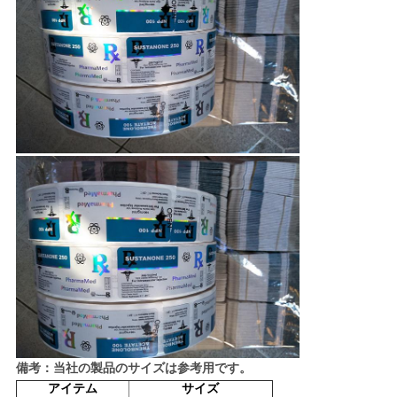
PRIVACY
POLICY
備考：当社の製品のサイズは参考用です。
アイテム
サイズ