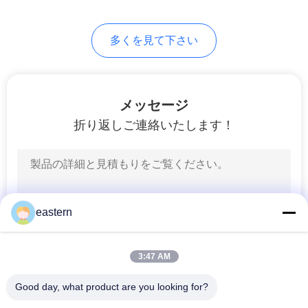
PRIVACY
多くを見て下さい
POLICY
メッセージ
折り返しご連絡いたします！
eastern
3:47 AM
Good day, what product are you looking for?