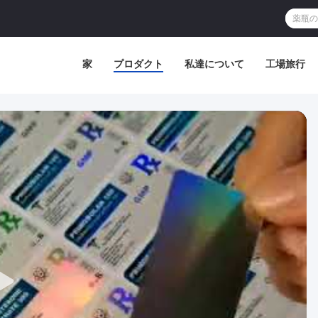
家
プロダクト
私達について
工場旅行