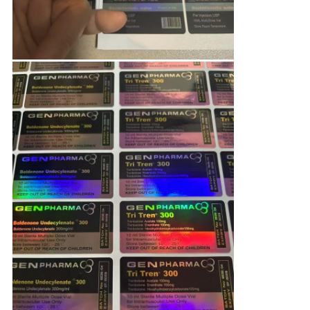
PRIVACY
POLICY