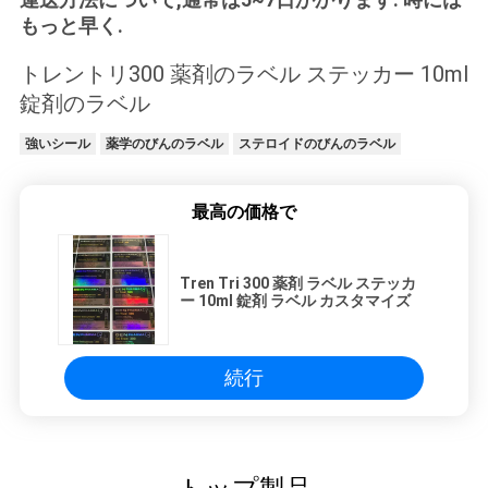
もっと早く.
トレントリ300 薬剤のラベル ステッカー 10ml
錠剤のラベル
強いシール
薬学のびんのラベル
ステロイドのびんのラベル
最高の価格で
Tren Tri 300 薬剤 ラベル ステッカ
ー 10ml 錠剤 ラベル カスタマイズ
続行