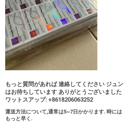
もっと質問があれば 連絡してください ジュン
はお待ちしています ありがとうございました
ワットスアップ: +8618206063252
運送方法について,通常は5~7日かかります. 時には
もっと早く.