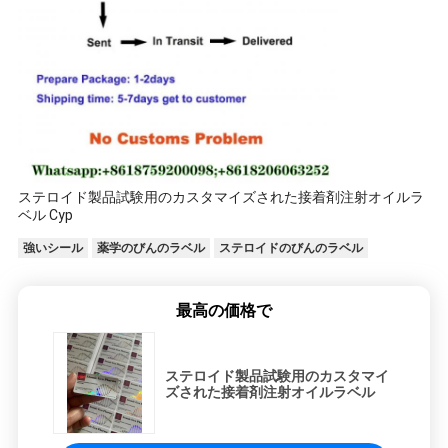
ステロイド製品試験用のカスタマイズされた接着剤注射オイルラ
ベル Cyp
強いシール
薬学のびんのラベル
ステロイドのびんのラベル
最高の価格で
ステロイド製品試験用のカスタマイ
ズされた接着剤注射オイルラベル