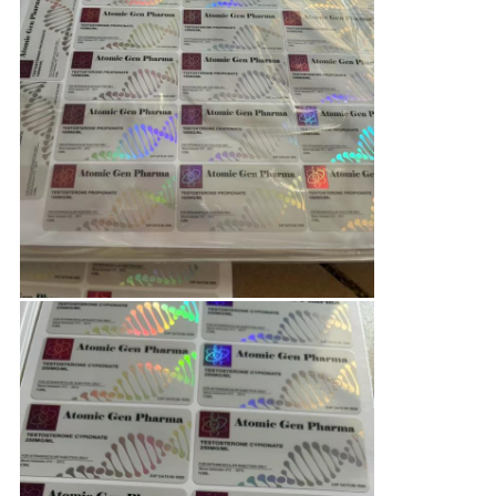
PRIVACY
POLICY