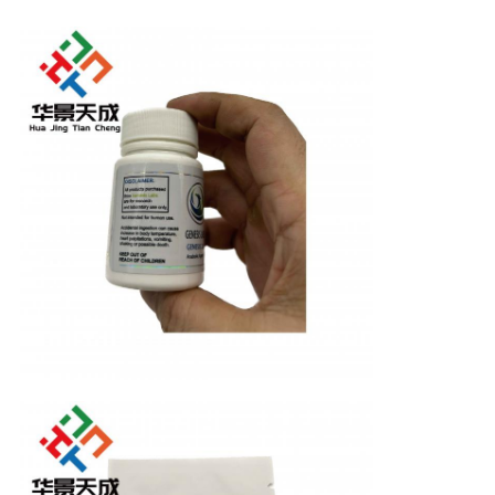
PRIVACY
POLICY