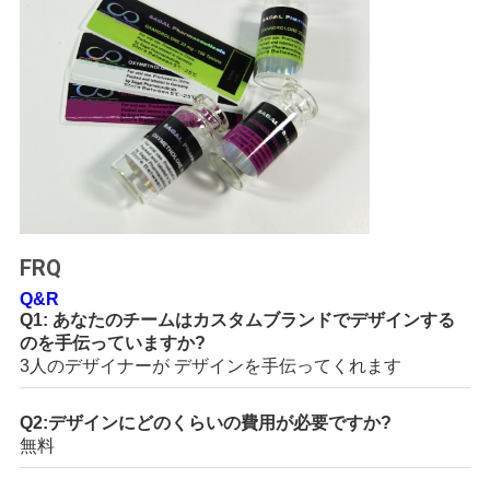
FRQ
Q&R
Q1: あなたのチームはカスタムブランドでデザインする
のを手伝っていますか?
3人のデザイナーが デザインを手伝ってくれます
Q2:デザインにどのくらいの費用が必要ですか?
無料