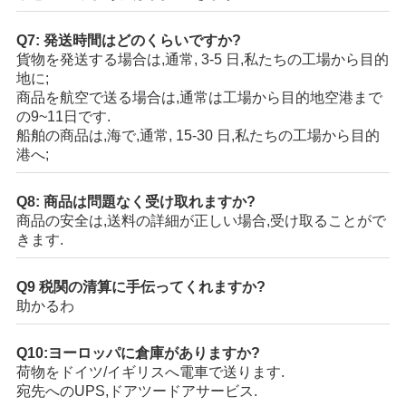
Q7: 発送時間はどのくらいですか?
貨物を発送する場合は,通常, 3-5 日,私たちの工場から目的
地に;
商品を航空で送る場合は,通常は工場から目的地空港まで
の9~11日です.
船舶の商品は,海で,通常, 15-30 日,私たちの工場から目的
港へ;
Q8: 商品は問題なく受け取れますか?
商品の安全は,送料の詳細が正しい場合,受け取ることがで
きます.
Q9 税関の清算に手伝ってくれますか?
助かるわ
Q10:ヨーロッパに倉庫がありますか?
荷物をドイツ/イギリスへ電車で送ります.
宛先へのUPS,ドアツードアサービス.