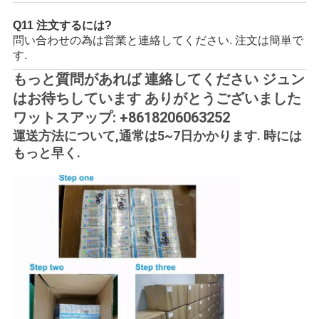
Q11 注文するには?
問い合わせの為は営業と連絡してください. 注文は簡単で
す.
もっと質問があれば 連絡してください ジュン
はお待ちしています ありがとうございました
ワットスアップ: +8618206063252
運送方法について,通常は5~7日かかります. 時には
もっと早く.