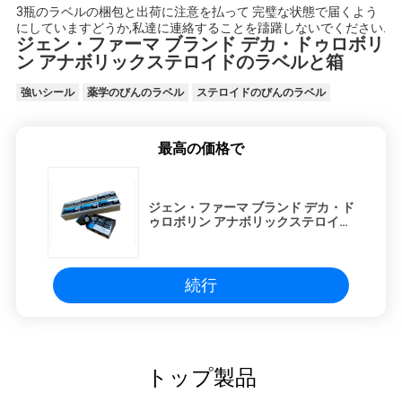
3瓶のラベルの梱包と出荷に注意を払って 完璧な状態で届くよう
にしていますどうか,私達に連絡することを躊躇しないでください.
ジェン・ファーマ ブランド デカ・ドゥロボリ
ン アナボリックステロイドのラベルと箱
強いシール
薬学のびんのラベル
ステロイドのびんのラベル
最高の価格で
ジェン・ファーマ ブランド デカ・ド
ゥロボリン アナボリックステロイド
のラベルと箱
続行
トップ製品