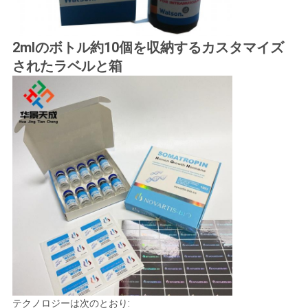
2mlのボトル約10個を収納するカスタマイズ
されたラベルと箱
テクノロジーは次のとおり: