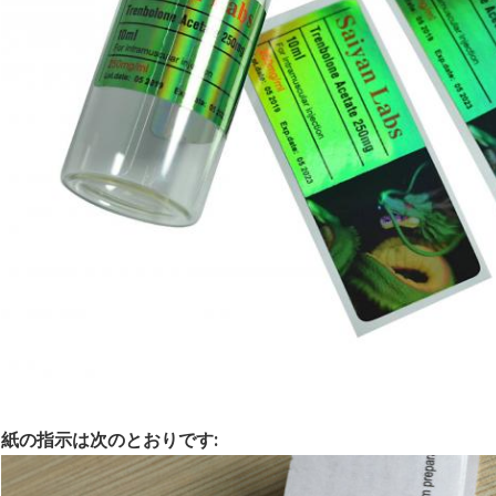
紙の指示は次のとおりです: