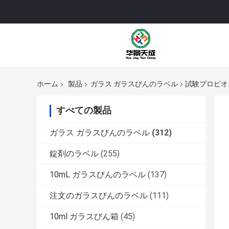
ホーム
製品
ガラス ガラスびんのラベル
試験プロピオネ
すべての製品
ガラス ガラスびんのラベル
(312)
錠剤のラベル
(255)
10mL ガラスびんのラベル
(137)
注文のガラスびんのラベル
(111)
10ml ガラスびん箱
(45)