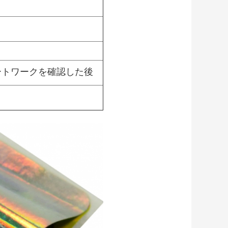
,アートワークを確認した後