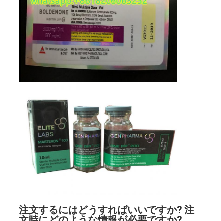
注文するにはどうすればいいですか? 注
文時にどのような情報が必要ですか?