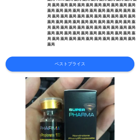
達
局 薬局 薬局 薬局 薬局 薬局 薬局 薬局 薬局 薬局 薬局
薬局 薬局 薬局 薬局 薬局 薬局 薬局 薬局 薬局 薬局 薬
局 薬局 薬局 薬局 薬局 薬局 薬局 薬局 薬局 薬局 薬局
に
薬局 薬局 薬局 薬局 薬局 薬局 薬局 薬局 薬局 薬局 薬
局 薬局 薬局 薬局 薬局 薬局 薬局 薬局 薬局 薬局 薬局
つ
薬局 薬局 薬局 薬局 薬局 薬局 薬局 薬局 薬局 薬局 薬
局 薬局 薬局 薬局 薬局 薬局 薬局 薬局 薬局 薬局 薬局
い
薬局
て
ベストプライス
工
場
旅
行