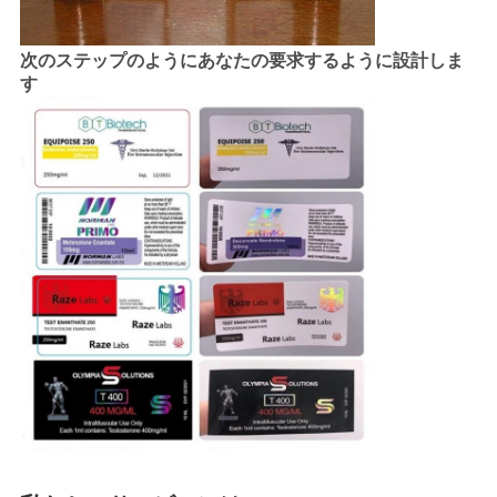
次のステップのようにあなたの要求するように設計しま
す