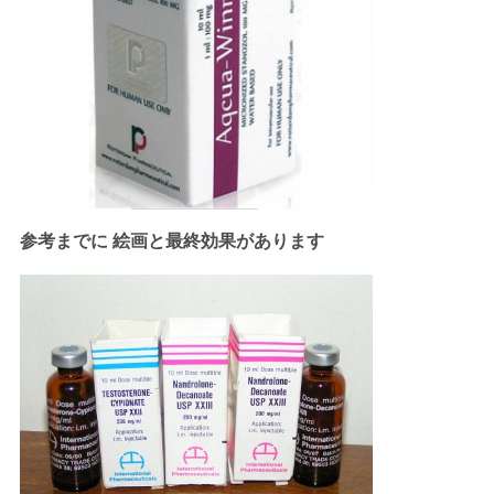
参考までに 絵画と最終効果があります