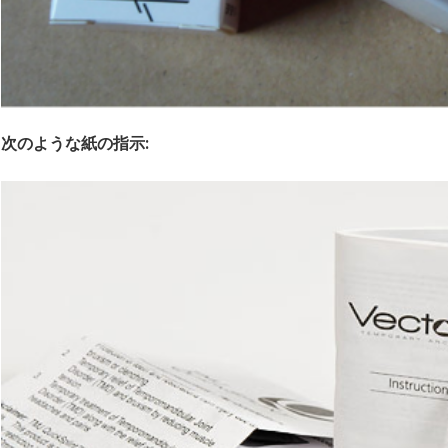
次のような紙の指示: