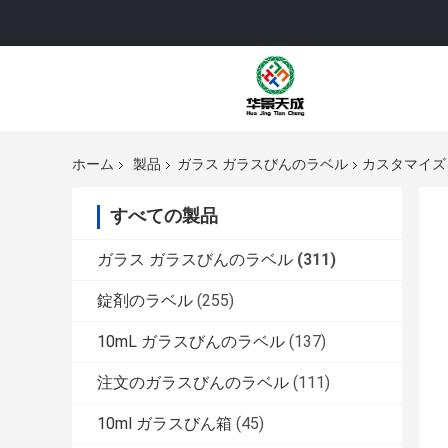
ホーム
製品
ガラス ガラスびんのラベル
カスタマイズ
すべての製品
ガラス ガラスびんのラベル
(311)
錠剤のラベル
(255)
10mL ガラスびんのラベル
(137)
注文のガラスびんのラベル
(111)
10ml ガラスびん箱
(45)