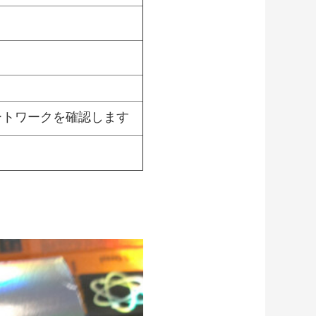
ートワークを確認します