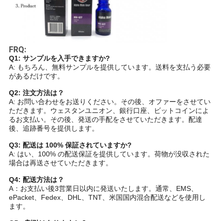
FRQ:
Q1: サンプルを入手できますか?
A: もちろん、無料サンプルを提供しています。送料を支払う必要
があるだけです。
Q2: 注文方法は？
A: お問い合わせをお送りください。その後、オファーをさせてい
ただきます。ウェスタンユニオン、銀行口座、ビットコインによ
るお支払い。その後、発送の手配をさせていただきます。配達
後、追跡番号を提供します。
Q3: 配送は 100% 保証されていますか?
A: はい、100% の配送保証を提供しています。荷物が没収された
場合は再送させていただきます。
Q4: 配送方法は？
A：お支払い後3営業日以内に発送いたします。通常、EMS、
ePacket、Fedex、DHL、TNT、米国国内混合配送などを使用し
ます。