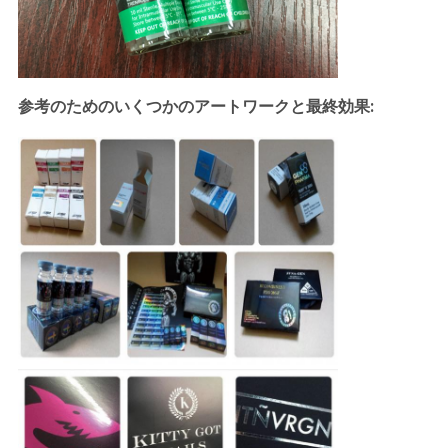
参考のためのいくつかのアートワークと最終効果: