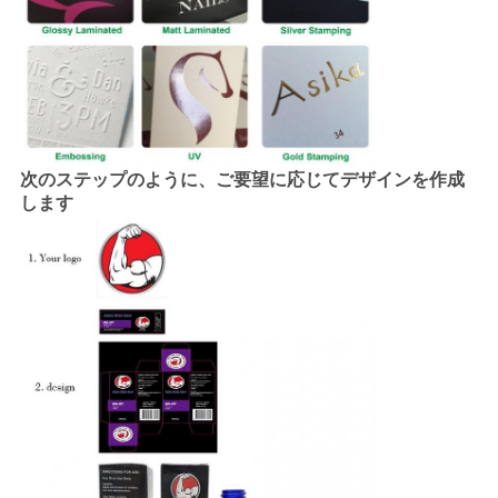
次のステップのように、ご要望に応じてデザインを作成
します