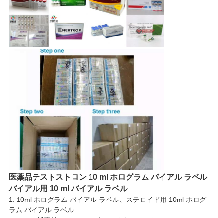
医薬品テストストロン 10 ml ホログラム バイアル ラベル
バイアル用 10 ml バイアル ラベル
1. 10ml ホログラム バイアル ラベル、ステロイド用 10ml ホログ
ラム バイアル ラベル