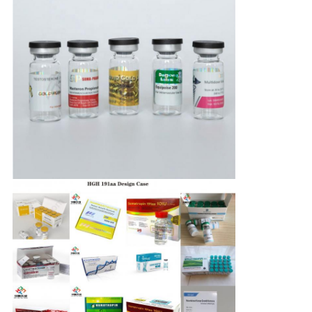
PRIVACY
POLICY