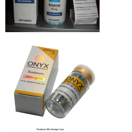
PRIVACY
POLICY