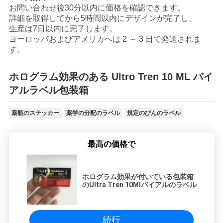
お問い合わせ後30分以内に価格を確認できます。
詳細を取得してから5時間以内にデザインが完了し、
生産は7日以内に完了します。
ヨーロッパおよびアメリカへは 2 ～ 3 日で発送されま
す。
ホログラム効果のある Ultro Tren 10 ML バイ
アルラベル包装箱
薬瓶のステッカー
薬学の分配のラベル
規定のびんのラベル
最高の価格で
ホログラム効果が付いている包装箱
のUltra Tren 10Mlバイアルのラベル
続行