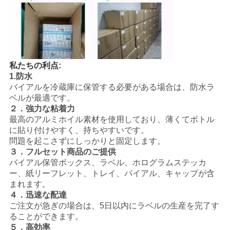
私たちの利点:
1.防水
バイアルを冷蔵庫に保管する必要がある場合は、防水ラ
ベルが最適です。
２．強力な粘着力
最高のアルミホイル素材を使用しており、薄くてボトル
に貼り付けやすく、持ちやすいです。
問題を起こさずにしっかりと固定します。
３．フルセット商品のご提供
バイアル保管ボックス、ラベル、ホログラムステッカ
ー、紙リーフレット、トレイ、バイアル、キャップが含
まれます。
４．迅速な配達
ご注文が急ぎの場合は、5日以内にラベルの生産を完了す
ることができます。
５．高効率