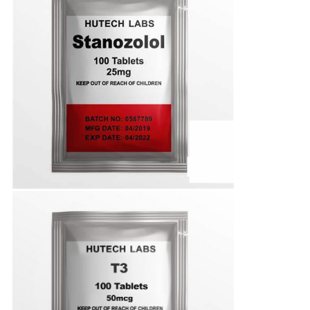
PRIVACY
POLICY