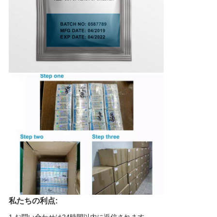
私たちの利点: