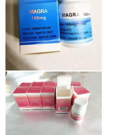
PRIVACY
POLICY