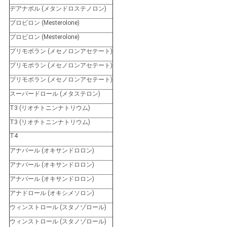
デアナボル (メタンドロステノロン)
プロビロン (Mesterolone)
プロビロン (Mesterolone)
プリモボラン (メセノロンアセテート)
プリモボラン (メセノロンアセテート)
プリモボラン (メセノロンアセテート)
スーパードロール (メタステロン)
T3 (リオチトニンナトリウム)
T3 (リオチトニンナトリウム)
T4
アナバール (オキサンドロロン)
アナバール (オキサンドロロン)
アナバール (オキサンドロロン)
アナドロール (オキシメソロン)
ウィンストロール (スタノゾロール)
ウィンストロール (スタノゾロール)