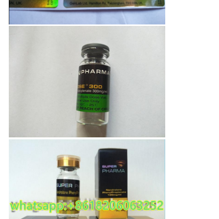
PRIVACY
POLICY