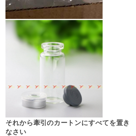
それから牽引のカートンにすべてを置き
なさい