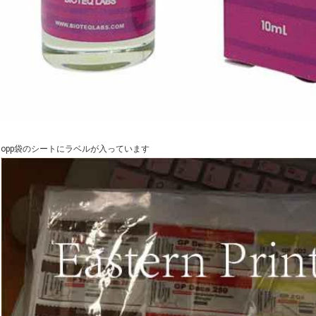
opp袋のシートにラベルが入っています