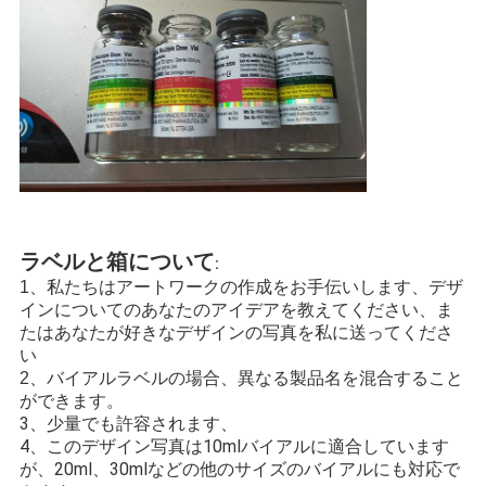
ラベルと箱について
:
1、私たちはアートワークの作成をお手伝いします、デザ
インについてのあなたのアイデアを教えてください、ま
たはあなたが好きなデザインの写真を私に送ってくださ
い
2、バイアルラベルの場合、異なる製品名を混合すること
ができます。
3、少量でも許容されます、
4、このデザイン写真は10mlバイアルに適合しています
が、20ml、30mlなどの他のサイズのバイアルにも対応で