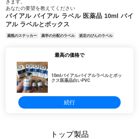
きます。
あなたの要望を教えてください
バイアル バイアル ラベル 医薬品 10ml バイ
アル ラベルとボックス
薬瓶のステッカー
薬学の分配のラベル
規定のびんのラベル
最高の価格で
10mlバイアルバイアルラベルとボッ
クス医薬品白いPVC
続行
トップ製品