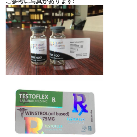
ご参考に写真があります: