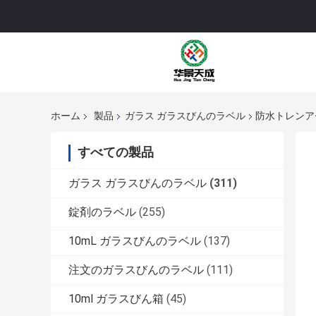
ホーム
製品
ガラス ガラスびんのラベル
防水トレンアセ
すべての製品
ガラス ガラスびんのラベル
(311)
錠剤のラベル
(255)
10mL ガラスびんのラベル
(137)
注文のガラスびんのラベル
(111)
10ml ガラスびん箱
(45)