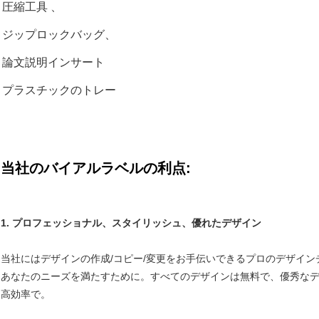
圧縮工具 、
ジップロックバッグ、
論文説明インサート
プラスチックのトレー
当社のバイアルラベルの利点:
1.
プロフェッショナル、スタイリッシュ、優れたデザイン
当社にはデザインの作成/コピー/変更をお手伝いできるプロのデザイン
あなたのニーズを満たすために。すべてのデザインは無料で、優秀な
高効率で。