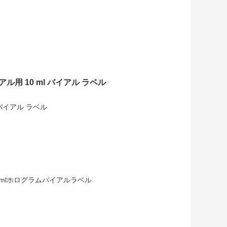
ル用 10 ml バイアル ラベル
 バイアル ラベル
0mlホログラムバイアルラベル