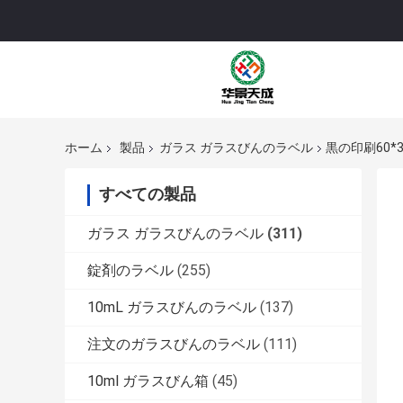
ホーム
製品
ガラス ガラスびんのラベル
黒の印刷60*
すべての製品
ガラス ガラスびんのラベル
(311)
錠剤のラベル
(255)
10mL ガラスびんのラベル
(137)
注文のガラスびんのラベル
(111)
10ml ガラスびん箱
(45)