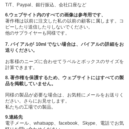
T/T、Paypal、銀行振込、会社口座など
6.
ウェブサイト内のすべての画像は参考用です、
著作権は以前に注文した私の以前の顧客に属します。コ
ピーしたり送信したりしないでください。
他のサプライヤーも同様です。
7. バイアルが 10ml でない場合は、バイアルの詳細をお
送りください。
お客様のニーズに合わせてラベルとボックスのサイズを
計算できます。
8. 著作権を保護するため、ウェブサイトにはすべての製
品を掲載していません。
同様の製品が必要な場合は、お気軽にメールをお送りく
ださい。さらにお見せします。
私たちの工場での製品。
9.連絡先
電子メール、whatsapp、facebook、Skype、電話でお気