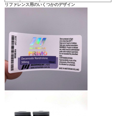
リファレンス用のいくつかのデザイン
PRIVACY
POLICY