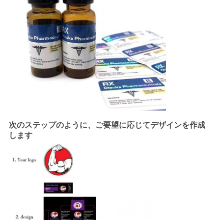
次のステップのように、ご要望に応じてデザインを作成
します