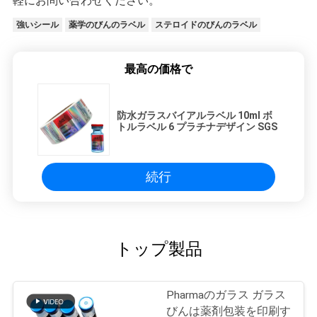
軽にお問い合わせください。
強いシール
薬学のびんのラベル
ステロイドのびんのラベル
最高の価格で
防水ガラスバイアルラベル 10ml ボ
トルラベル 6 プラチナデザイン SGS
続行
トップ製品
Pharmaのガラス ガラス
びんは薬剤包装を印刷す