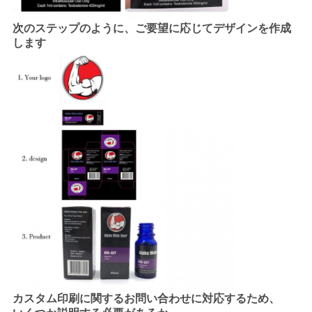
次のステップのように、ご要望に応じてデザインを作成
します
カスタム印刷に関するお問い合わせに対応するため、