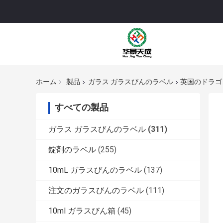
ホーム
製品
ガラス ガラスびんのラベル
英国のドラゴ
すべての製品
ガラス ガラスびんのラベル
(311)
錠剤のラベル
(255)
10mL ガラスびんのラベル
(137)
注文のガラスびんのラベル
(111)
10ml ガラスびん箱
(45)