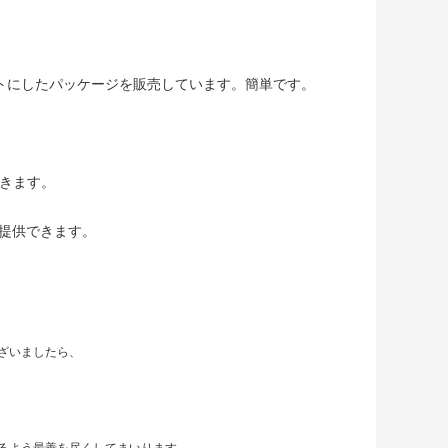
ットにしたパッケージを販売しています。簡単です。
できます。
提供できます。
ざいましたら、