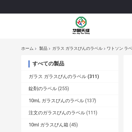
ホーム
製品
ガラス ガラスびんのラベル
ワトソン ラベル
すべての製品
ガラス ガラスびんのラベル
(311)
錠剤のラベル
(255)
10mL ガラスびんのラベル
(137)
注文のガラスびんのラベル
(111)
10ml ガラスびん箱
(45)