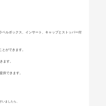
ラベルボックス、インサート、キャップとストッパー付
ことができます。
できます。
提供できます。
ざいましたら、