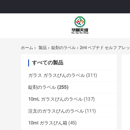
ホーム
製品
錠剤のラベル
2ml ペプチド セルフ アレ
すべての製品
ガラス ガラスびんのラベル
(311)
錠剤のラベル
(255)
10mL ガラスびんのラベル
(137)
注文のガラスびんのラベル
(111)
10ml ガラスびん箱
(45)