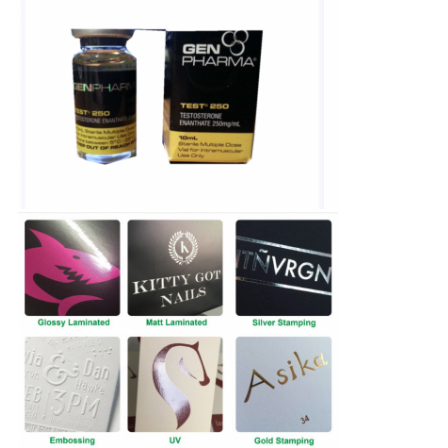
PRIVACY
POLICY