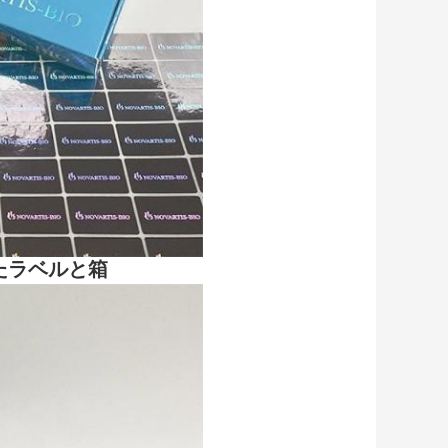
たラベルと箱