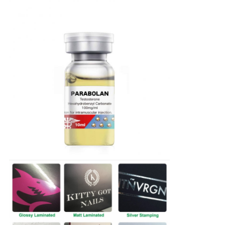
PRIVACY
POLICY