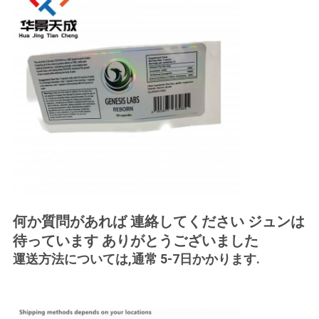
何か質問があれば 連絡してください ジュンは
待っています ありがとうございました
運送方法については,通常 5-7日かかります.