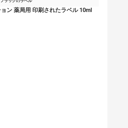
 フラックのラベル
ン 薬局用 印刷されたラベル 10ml