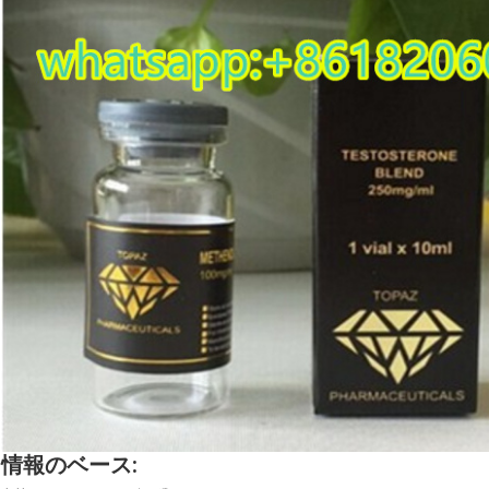
情報のベース: