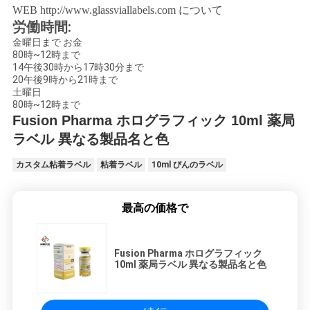
WEB
http://www.glassviallabels.com について
労働時間:
金曜日まで お金
80時~12時まで
14午後30時から17時30分まで
20午後9時から21時まで
土曜日
80時~12時まで
Fusion Pharma ホログラフィック 10ml 薬局
ラベル 異なる製品名と色
カスタム粘着ラベル
粘着ラベル
10ml びんのラベル
最高の価格で
Fusion Pharma ホログラフィック
10ml 薬局ラベル 異なる製品名と色