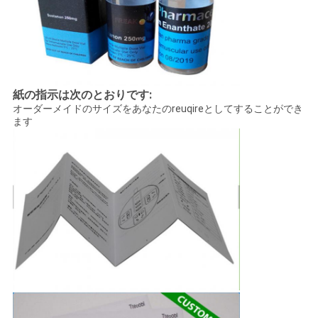
紙の指示は次のとおりです:
オーダーメイドのサイズをあなたのreuqireとしてすることができ
ます