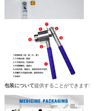
包装について
提供することができます: