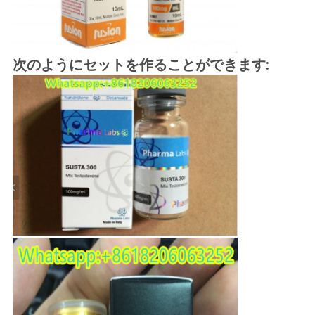
次のようにセットを作ることができます: