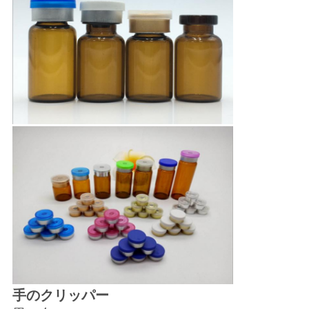
手のクリッパー