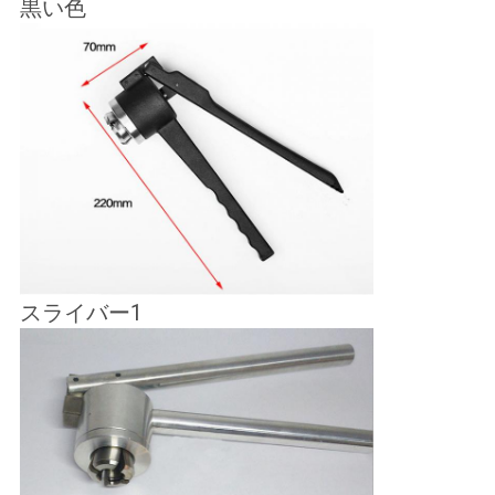
黒い色
スライバー1