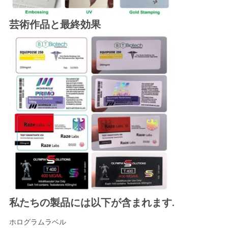
芸術作品と最終効果
私たちの製品には以下が含まれます.
ホログラムラベル