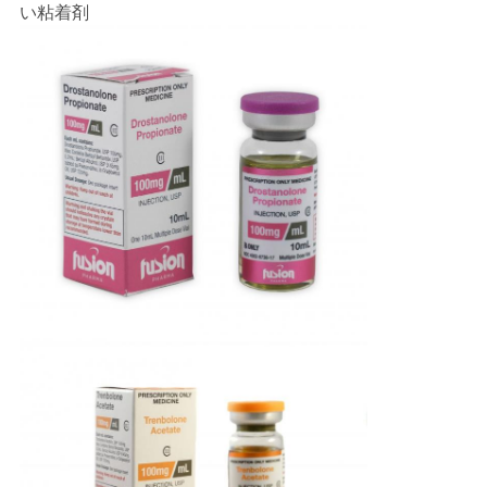
い粘着剤
PRIVACY
POLICY