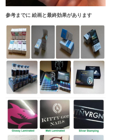
参考までに 絵画と最終効果があります