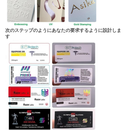
次のステップのようにあなたの要求するように設計しま
す