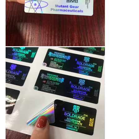
PRIVACY
POLICY