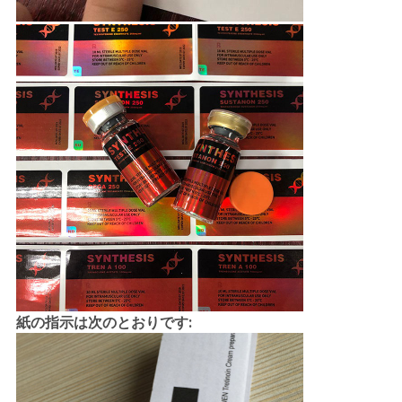
紙の指示は次のとおりです: