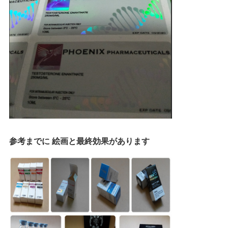
参考までに 絵画と最終効果があります