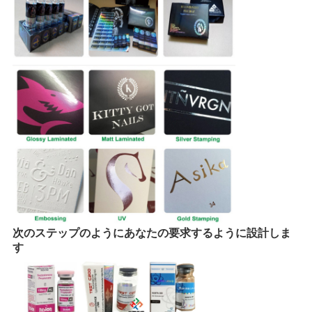
次のステップのようにあなたの要求するように設計しま
す