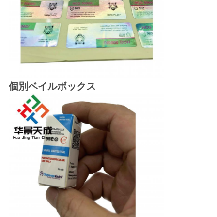
PRIVACY
POLICY
個別ベイルボックス