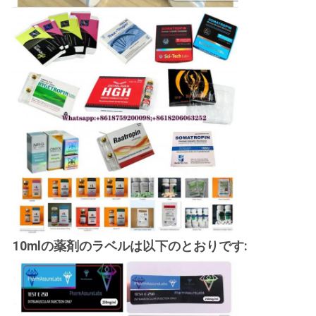
10mlの薬剤のラベルは以下のとおりです: