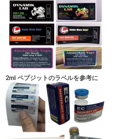
2ml ペプジットのラベルを参考に