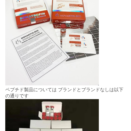
ペプチド製品については ブランドとブランドなしは以下
の通りです