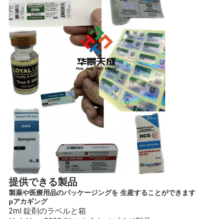
提供できる製品
製薬や医療用品のパッケージングを 生産することができます
p
アカギング
2ml 錠剤のラベルと箱