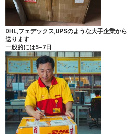
DHL,フェデックス,UPSのような大手企業から
送ります
一般的には5~7日