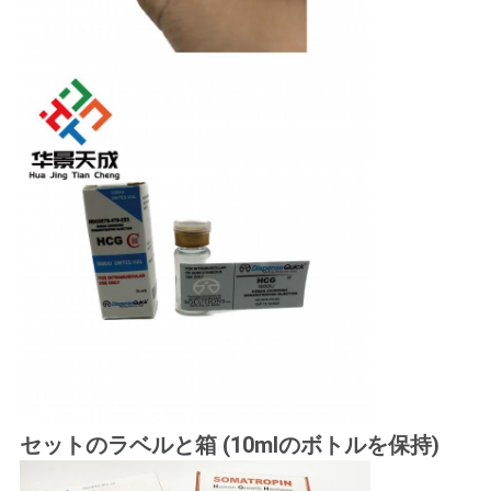
セットのラベルと箱 (10mlのボトルを保持)