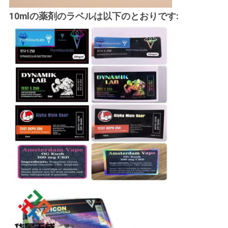
10mlの薬剤のラベルは以下のとおりです: