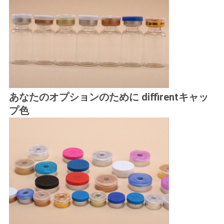
PRIVACY
POLICY
あなたのオプションのために diffirentキャッ
プ色