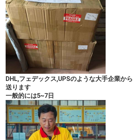
DHL,フェデックス,UPSのような大手企業から
送ります
一般的には5~7日