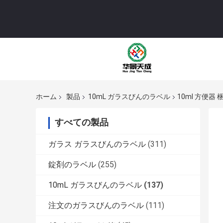
ホーム
製品
10mL ガラスびんのラベル
10ml 方便器
すべての製品
ガラス ガラスびんのラベル
(311)
錠剤のラベル
(255)
10mL ガラスびんのラベル
(137)
注文のガラスびんのラベル
(111)