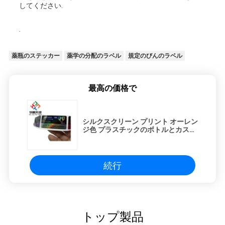
してください.
.
薬瓶のステッカー
薬学の分配のラベル
規定のびんのラベル
最高の価格で
シルクスクリーン プリント オーレン
ジ色 プラスチックのボトルとカスタ
マイズされたサイズ
続行
トップ製品