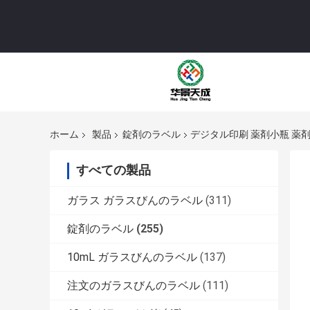
ホーム
製品
錠剤のラベル
デジタル印刷 薬剤小瓶 薬剤小
すべての製品
ガラス ガラスびんのラベル
(311)
錠剤のラベル
(255)
10mL ガラスびんのラベル
(137)
注文のガラスびんのラベル
(111)