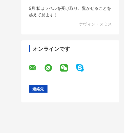
6月 私はラベルを受け取り、驚かせることを
越えて見ます:）
—— ケヴィン・スミス
オンラインです